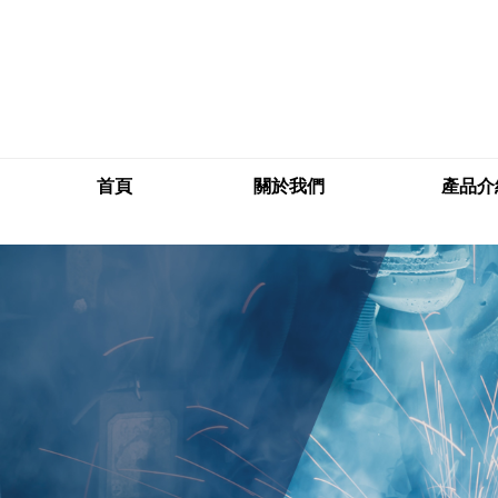
首頁
關於我們
產品介