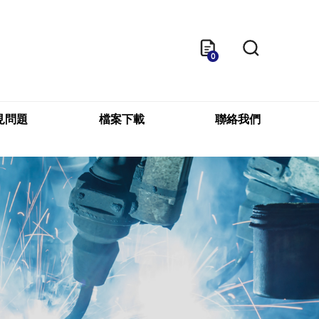
0
見問題
檔案下載
聯絡我們