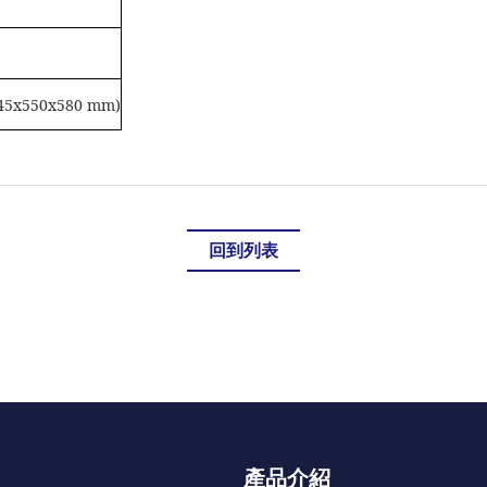
345x550x580 mm)
回到列表
產品介紹