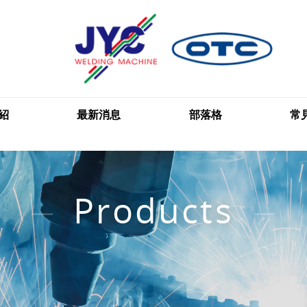
紹
最新消息
部落格
常
Products