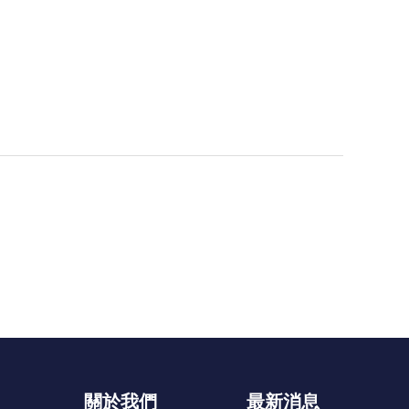
關於我們
最新消息