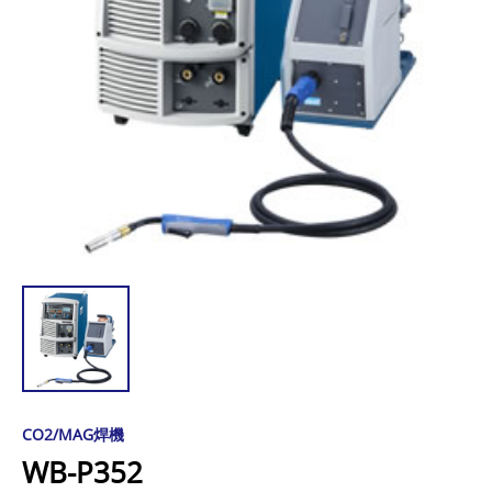
CO2/MAG焊機
WB-P352