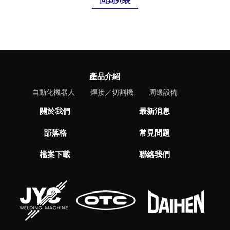
產品介紹
自動化機器人
焊接／切割機
周邊設備
關於我們
最新消息
部落格
常見問題
檔案下載
聯絡我們