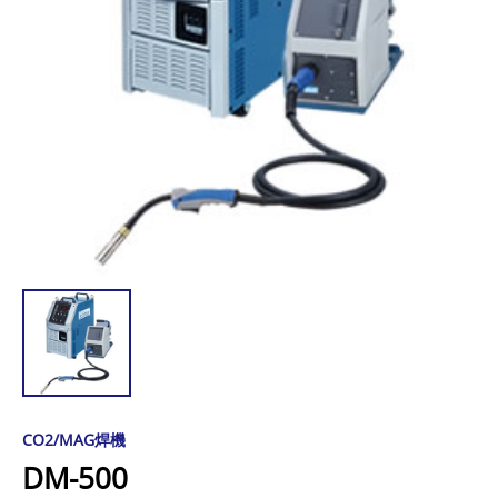
CO2/MAG焊機
DM-500