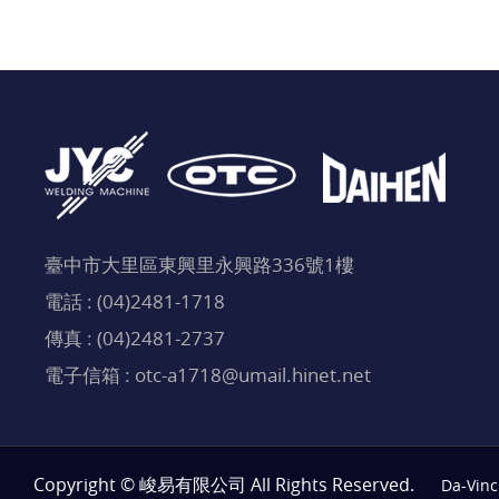
臺中市大里區東興里永興路336號1樓
電話 :
(04)2481-1718
傳真 : (04)2481-2737
電子信箱 :
otc-a1718@umail.hinet.net
Copyright © 峻易有限公司 All Rights Reserved.
Da-Vinc