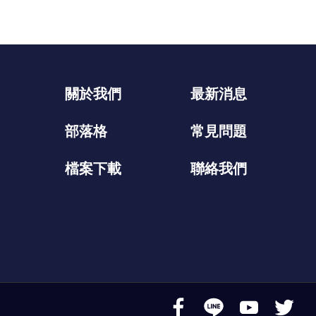
關於我們
最新消息
部落格
常見問題
檔案下載
聯絡我們