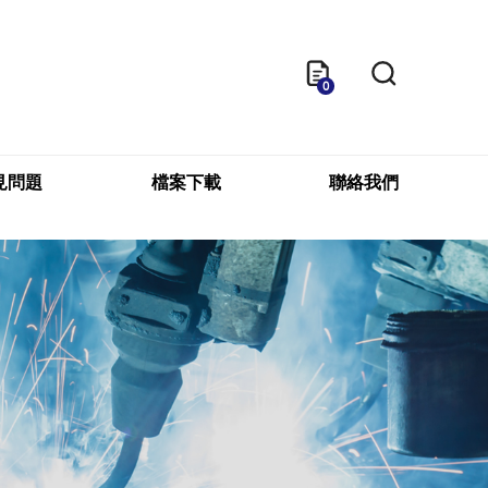
0
見問題
檔案下載
聯絡我們