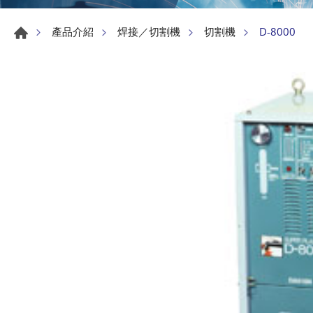
D-8000
產品介紹
焊接／切割機
切割機