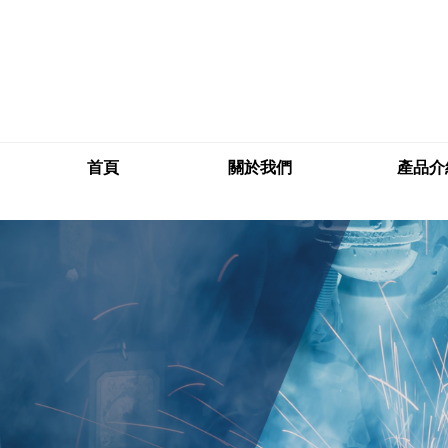
首頁
關於我們
產品介