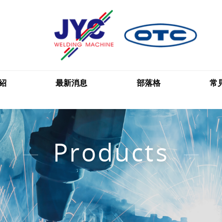
紹
最新消息
部落格
常
Products