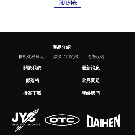
回到列表
產品介紹
自動化機器人
焊接／切割機
周邊設備
關於我們
最新消息
部落格
常見問題
檔案下載
聯絡我們