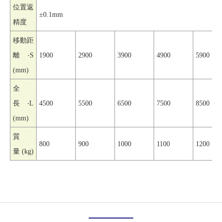
位置返
±0.1mm
精度
移動距
離‧S
1900
2900
3900
4900
5900
(mm)
全
長‧L
4500
5500
6500
7500
8500
(mm)
質
800
900
1000
1100
1200
量 (kg)