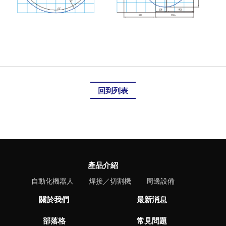
回到列表
產品介紹
自動化機器人
焊接／切割機
周邊設備
關於我們
最新消息
部落格
常見問題